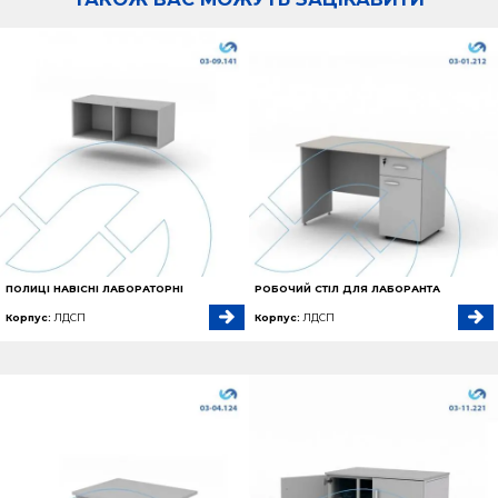
ПОЛИЦІ НАВІСНІ ЛАБОРАТОРНІ
РОБОЧИЙ СТІЛ ДЛЯ ЛАБОРАНТА
Корпус:
ЛДСП
Корпус:
ЛДСП