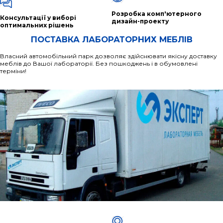
Розробка комп'ютерного
Консультації у виборі
дизайн-проекту
оптимальних рішень
ПОСТАВКА ЛАБОРАТОРНИХ МЕБЛІВ
Власний автомобільний парк дозволяє здійснювати якісну доставку
меблів до Вашої лабораторії. Без пошкоджень і в обумовлені
терміни!