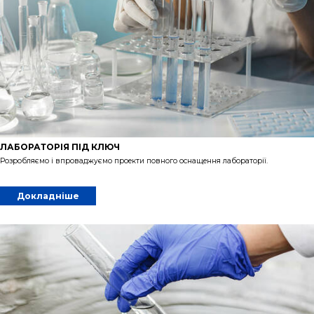
ЛАБОРАТОРІЯ ПІД КЛЮЧ
Розробляємо і впроваджуємо проекти повного оснащення лабораторії.
Докладніше