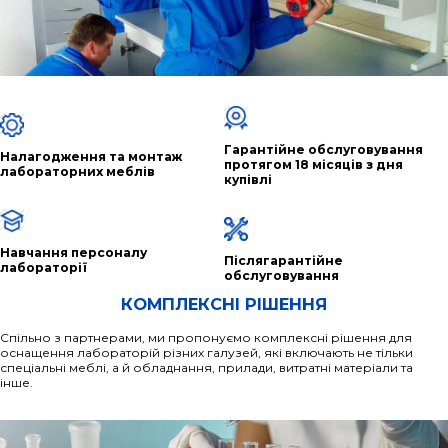
Гарантійне обслуговування
Налагодження та монтаж
протягом 18 місяців з дня
лабораторних меблів
купівлі
Навчання персоналу
Післягарантійне
лабораторії
обслуговування
КОМПЛЕКСНІ РІШЕННЯ
Спільно з партнерами, ми пропонуємо комплексні рішення для
оснащення лабораторій різних галузей, які включають не тільки
спеціальні меблі, а й обладнання, прилади, витратні матеріали та
інше.