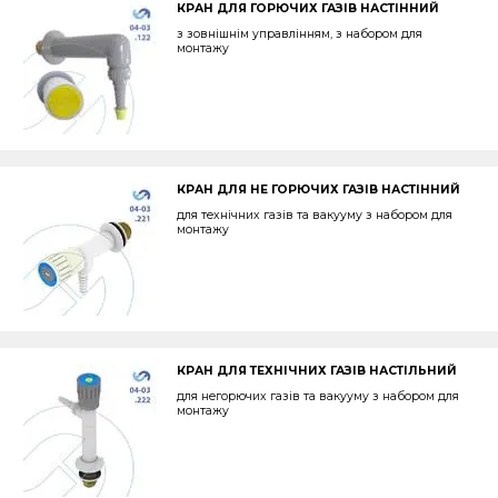
КРАН ДЛЯ ГОРЮЧИХ ГАЗІВ НАСТІННИЙ
з зовнішнім управлінням, з набором для
монтажу
КРАН ДЛЯ НЕ ГОРЮЧИХ ГАЗІВ НАСТІННИЙ
для технічних газів та вакууму з набором для
монтажу
КРАН ДЛЯ ТЕХНІЧНИХ ГАЗІВ НАСТІЛЬНИЙ
для негорючих газів та вакууму з набором для
монтажу