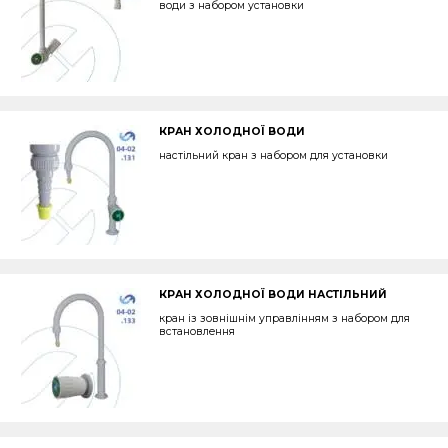
води з набором установки
КРАН ХОЛОДНОЇ ВОДИ
настільний кран з набором для установки
КРАН ХОЛОДНОЇ ВОДИ НАСТІЛЬНИЙ
кран із зовнішнім управлінням з набором для
встановлення