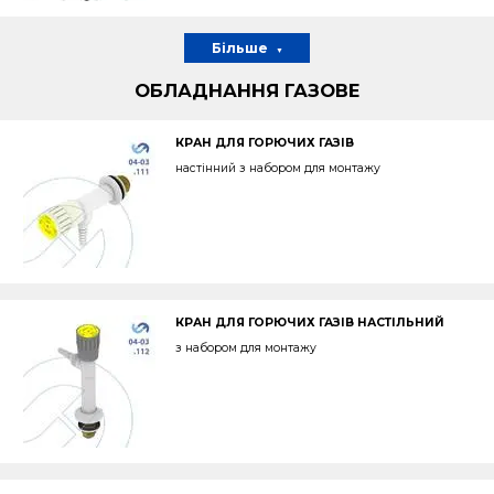
Більше
ОБЛАДНАННЯ ГАЗОВЕ
КРАН ДЛЯ ГОРЮЧИХ ГАЗІВ
настінний з набором для монтажу
КРАН ДЛЯ ГОРЮЧИХ ГАЗІВ НАСТІЛЬНИЙ
з набором для монтажу