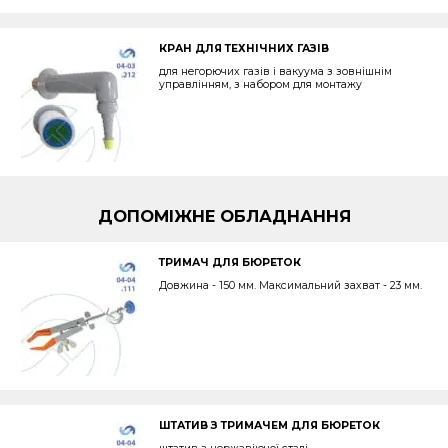
КРАН ДЛЯ ТЕХНІЧНИХ ГАЗІВ
для негорючих газів і вакуума з зовнішнім
управлінням, з набором для монтажу
ДОПОМІЖНЕ ОБЛАДНАННЯ
ТРИМАЧ ДЛЯ БЮРЕТОК
Довжина - 150 мм. Максимальний захват - 23 мм.
ШТАТИВ З ТРИМАЧЕМ ДЛЯ БЮРЕТОК