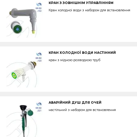
КРАН З ЗОВНІШНІМ УПРАВЛІННЯМ
Кран холодної води з набором для встановлення
КРАН ХОЛОДНОЇ ВОДИ НАСТІННИЙ
кран з мідною розводкою труб
АВАРІЙНИЙ ДУШ ДЛЯ ОЧЕЙ
настільний з набором для встановлення