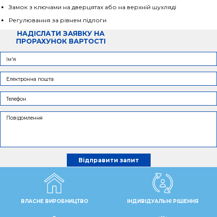
Замок з ключами на дверцятах або на верхній шухляді
Регулювання за рівнем підлоги
НАДІСЛАТИ ЗАЯВКУ НА
ПРОРАХУНОК ВАРТОСТІ
ВЛАСНЕ ВИРОБНИЦТВО
ІНДИВІДУАЛЬНІ РІШЕННЯ