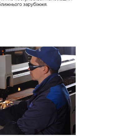
ближнього зарубіжжя.