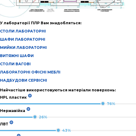
У лабораторії ПЛР Вам знадобляться:
СТОЛИ ЛАБОРАТОРНІ
ШАФИ ЛАБОРАТОРНІ
МИЙКИ ЛАБОРАТОРНІ
ВИТЯЖНІ ШАФИ
СТОЛИ ВАГОВІ
ЛАБОРАТОРНІ ОФІСНІ МЕБЛІ
НАДБУДОВИ СЕРВІСНІ
Найчастіше використовуються матеріали поверхонь:
⚙
HPL пластик
76%
⚙
Нержавійка
26%
⚙
ЛВТ
43%
⚙