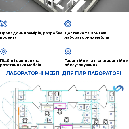
Проведення замірів, розробка
Доставка та монтаж
проекту
лабораторних меблів
Підбір і раціоальна
Гарантійне та післягарантійне
розстановка меблів
обслуговування
ЛАБОРАТОРНІ МЕБЛІ ДЛЯ ПЛР ЛАБОРАТОРІЇ