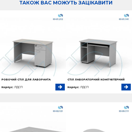
ТАКОЖ ВАС МОЖУТЬ ЗАЦІКАВИТИ
РОБОЧИЙ СТІЛ ДЛЯ ЛАБОРАНТА
СТІЛ ЛАБОРАТОРНИЙ КОМП'ЮТЕРНИЙ
Корпус:
ЛДСП
Корпус:
ЛДСП