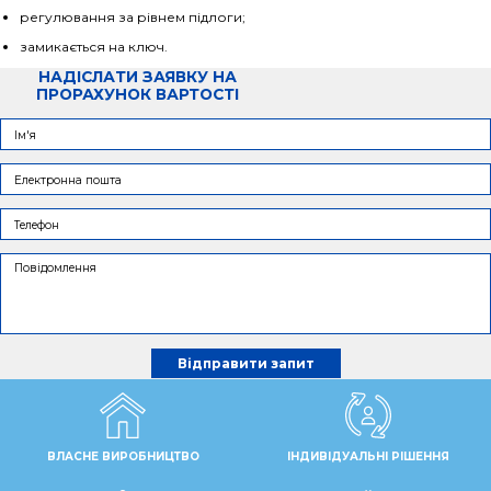
регулювання за рівнем підлоги;
замикається на ключ.
НАДІСЛАТИ ЗАЯВКУ НА
ПРОРАХУНОК ВАРТОСТІ
ВЛАСНЕ ВИРОБНИЦТВО
ІНДИВІДУАЛЬНІ РІШЕННЯ