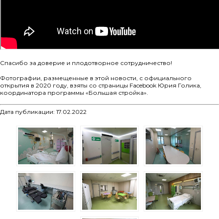
Спасибо за доверие и плодотворное сотрудничество!
Фотографии, размещенные в этой новости, с официального
открытия в 2020 году, взяты со страницы Facebook Юрия Голика,
координатора программы «Большая стройка».
Дата публикации: 17.02.2022