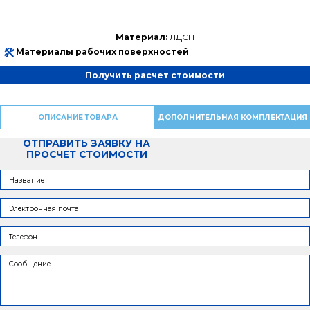
Материал:
ЛДСП
Материалы рабочих поверхностей
Получить расчет стоимости
ОПИСАНИЕ ТОВАРА
ДОПОЛНИТЕЛЬНАЯ КОМПЛЕКТАЦИЯ
ОТПРАВИТЬ ЗАЯВКУ НА
ПРОСЧЕТ СТОИМОСТИ