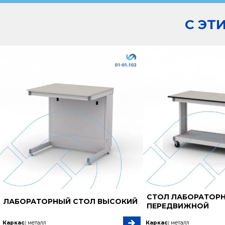
С ЭТ
СТОЛ ЛАБОРАТОР
ЛАБОРАТОРНЫЙ СТОЛ ВЫСОКИЙ
ПЕРЕДВИЖНОЙ
Каркас:
металл
Каркас:
металл