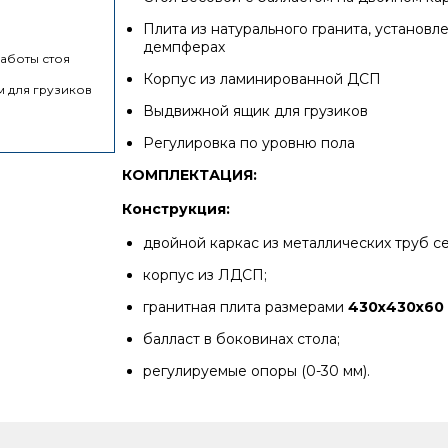
Плита из натурального гранита, установле
демпферах
работы стоя
Корпус из ламинированной ДСП
м для грузиков
Выдвижной ящик для грузиков
Регулировка по уровню пола
КОМПЛЕКТАЦИЯ:
Конструкция:
двойной каркас из металлических труб с
корпус из ЛДСП;
гранитная плита размерами
430х430х60
балласт в боковинах стола;
регулируемые опоры (0-30 мм).