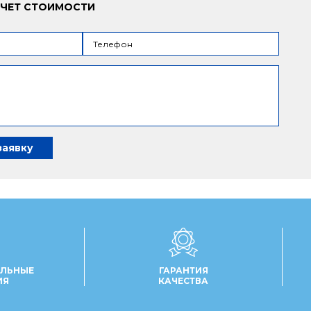
СЧЕТ СТОИМОСТИ
ЛЬНЫЕ
ГАРАНТИЯ
ИЯ
КАЧЕСТВА