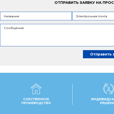
ОТПРАВИТЬ ЗАЯВКУ НА ПРО
СОБСТВЕННОЕ
ИНДИВИДУА
ПРОИЗВОДСТВО
РЕШЕН