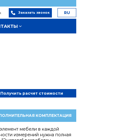
к
RU
Заказать звонок
НТАКТЫ
Получить расчет стоимости
ПОЛНИТЕЛЬНАЯ КОМПЛЕКТАЦИЯ
 элемент мебели в каждой
ности измерений нужна полная