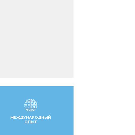
МЕЖДУНАРОДНЫЙ
ОПЫТ